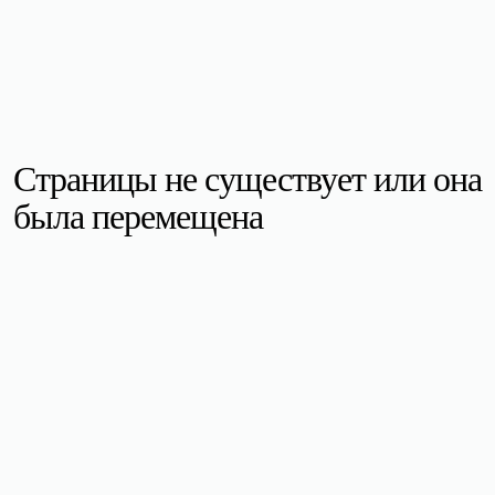
Страницы не существует или она
была перемещена